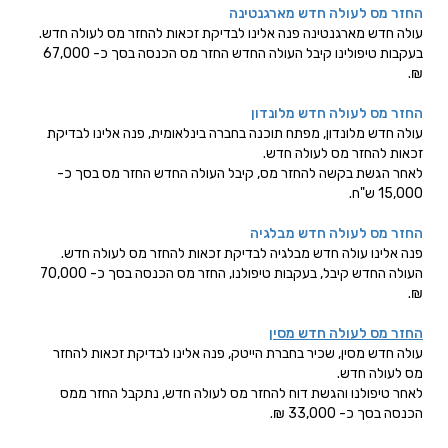
החזר מס לעולה חדש מארגנטינה
עולה חדש מארגנטינה פנה אלינו לבדיקת זכאות להחזר מס לעולה חדש.
בעקבות טיפולינו קיבל העולה החדש החזר מס הכנסה בסך כ- 67,000
₪.
החזר מס לעולה חדש מלונדון
עולה חדש מלונדון, מפתח תוכנה בחברה בינלאומית, פנה אלינו לבדיקת
זכאות להחזר מס לעולה חדש.
לאחר הגשת בקשה להחזר מס, קיבל העולה החדש החזר מס בסך כ-
15,000 ש"ח.
החזר מס לעולה חדש מבלגיה
פנה אלינו עולה חדש מבלגיה לבדיקת זכאות להחזר מס לעולה חדש.
העולה החדש קיבל, בעקבות טיפולנו, החזר מס הכנסה בסך כ- 70,000
₪.
החזר מס לעולה חדש מסין
עולה חדש מסין, שכיר בחברת הייטק, פנה אלינו לבדיקת זכאות להחזר
מס לעולה חדש.
לאחר טיפולנו והגשת דוח להחזר מס לעולה חדש, נתקבל החזר ממס
הכנסה בסך כ- 33,000 ₪.