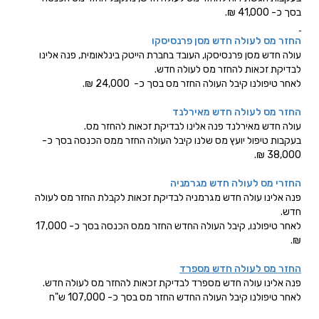
בסך כ- 41,000 ₪.
החזר מס לעולה חדש מסן פרנסיסקו
עולה חדש מסן פרנסיסקו, העובד בחברת הייטק בינלאומית, פנה אלינו
לבדיקת זכאות להחזר מס לעולה חדש.
לאחר טיפולנו קיבל העולה החזר מס בסך כ- 24,000 ₪.
החזר מס לעולה חדש מאירלנד
עולה חדש מאירלנד פנה אלינו לבדיקת זכאות להחזר מס.
בעקבות טיפול יועץ מס שלנו קיבל העולה החזר ממס הכנסה בסך כ-
38,000 ₪.
החזרי מס לעולה חדש מגרמניה
פנה אלינו עולה חדש מגרמניה לבדיקת זכאות לקבלת החזר מס לעולה
חדש.
לאחר טיפולנו, קיבל העולה החדש החזר ממס הכנסה בסך כ- 17,000
₪.
החזר מס לעולה חדש מספרד
פנה אלינו עולה חדש מספרד לבדיקת זכאות להחזר מס לעולה חדש.
לאחר טיפולנו קיבל העולה החדש החזר מס בסך כ- 107,000 ש"ח