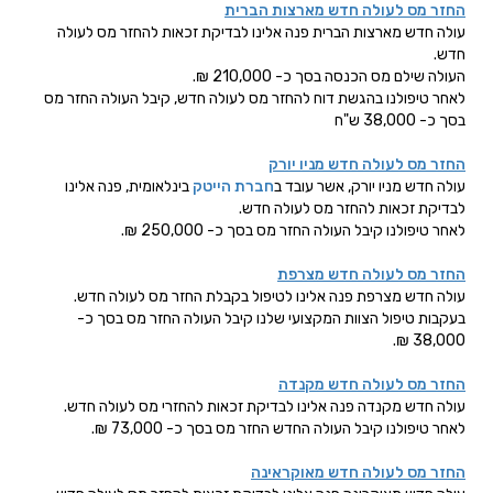
החזר מס לעולה חדש מארצות הברית
עולה חדש מארצות הברית פנה אלינו לבדיקת זכאות להחזר מס לעולה
חדש.
העולה שילם מס הכנסה בסך כ- 210,000 ₪.
לאחר טיפולנו בהגשת דוח להחזר מס לעולה חדש, קיבל העולה החזר מס
בסך כ- 38,000 ש"ח
החזר מס לעולה חדש מניו יורק
עולה חדש מניו יורק, אשר עובד ב
חברת הייטק
בינלאומית, פנה אלינו
לבדיקת זכאות להחזר מס לעולה חדש.
לאחר טיפולנו קיבל העולה החזר מס בסך כ- 250,000 ₪.
החזר מס לעולה חדש מצרפת
עולה חדש מצרפת פנה אלינו לטיפול בקבלת החזר מס לעולה חדש.
בעקבות טיפול הצוות המקצועי שלנו קיבל העולה החזר מס בסך כ-
38,000 ₪.
החזר מס לעולה חדש מקנדה
עולה חדש מקנדה פנה אלינו לבדיקת זכאות להחזרי מס לעולה חדש.
לאחר טיפולנו קיבל העולה החדש החזר מס בסך כ- 73,000 ₪.
החזר מס לעולה חדש מאוקראינה