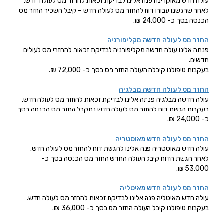
עולה חדש מאוקרינה פנה אלינו לבדיקת זכאות להחזר מס לעולה חדש.
לאחר שהגשנו עבורו דוח להחזר מס לעולה חדש – קיבל השכיר החזר מס
הכנסה בסך כ- 24,000 ₪.
החזר מס לעולה חדשה מקליפורניה
פנתה אלינו עולה חדשה מקליפורניה לבדיקת זכאות להחזרי מס לעולים
חדשים.
בעקבות טיפולנו קיבלה העולה החזר מס בסך כ- 72,000 ₪.
החזר מס לעולה חדשה מבלגיה
עולה חדשה מבלגיה פנתה אלינו לבדיקת זכאות להחזר מס לעולה חדש.
בעקבות הגשת דוח להחזר מס לעולה חדש נתקבל החזר מס הכנסה בסך
כ- 24,000 ₪.
החזר מס לעולה חדש מאוסטריה
עולה חדש מאוסטריה פנה אלינו להגשת דוח להחזר מס לעולה חדש.
לאחר הגשת הדוח קיבל העולה החדש החזר מס הכנסה בסך כ-
53,000 ₪.
החזר מס לעולה חדש מאיטליה
עולה חדש מאיטליה פנה אלינו לבדיקת זכאות להחזר מס לעולה חדש.
בעקבות טיפולנו קיבל העולה החזר מס בסך כ- 36,000 ₪.