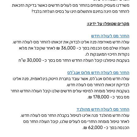
משרדנו מעסיק מומחים בהחזר מס לעולים חדשים כאשר בדיקת הזכאות
להחזר מס הינה בחינם והתשלום הינו על בסיס הצלחה בלבד!
מקרים שטופלו על ידינו:
החזר מס לעולה חדש
עולה חדש מאירופה פנה אלינו לבדוק את זכאותו להחזר מס לעולה חדש.
העולה שילם מס הכנסה בסך כ- 36,000 ₪ לאחר שקיבל את מלוא
נקודות הזיכוי המוענקות לו.
בעקבות טיפולנו קיבל העולה החדש החזר מס בסך כ- 30,000 ש"ח
החזר מס לעולה חדש מלוס אנג'לס
עולה חדש מלוס אנג'לס, אשר עובד בחברת הייטק בינלאומית, פנה אלינו
לבדיקת זכאות להחזר מס לעולה חדש.
בעקבות טיפול מומחה למיסוי עולים חדשים שלנו קיבל העולה החדש החזר
מס בסך כ- 178,000 ₪.
החזר מס לעולה חדש מהולנד
עולה חדש מהולנד פנה אלינו לטיפול בקבלת החזר מס לעולה חדש.
לאחר טיפול מומחה החזרי מס לעולים שלנו, קיבל העולה החזר מס
הכנסה בסך כ- 62,000 ₪.