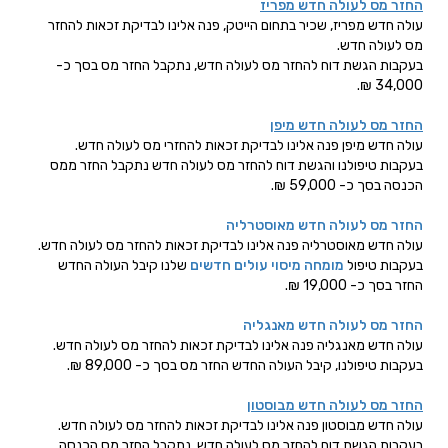
החזר מס לעולה חדש מפריז
עולה חדש מפריז, שכיר בתחום הייטק, פנה אלינו לבדיקת זכאות להחזר
מס לעולה חדש.
בעקבות הגשת דוח להחזר מס לעולה חדש, נתקבל החזר מס בסך כ-
34,000 ₪.
החזר מס לעולה חדש מיפן
עולה חדש מיפן פנה אלינו לבדיקת זכאות להחזרי מס לעולה חדש.
בעקבות טיפולנו והגשת דוח להחזר מס לעולה חדש נתקבל החזר ממס
הכנסה בסך כ- 59,000 ₪.
החזר מס לעולה חדש מאוסטרליה
עולה חדש מאוסטרליה פנה אלינו לבדיקת זכאות להחזר מס לעולה חדש.
בעקבות טיפול
מומחה מיסוי עולים חדשים
שלנו קיבל העולה החדש
החזר בסך כ- 19,000 ₪.
החזר מס לעולה חדש מאנגליה
עולה חדש מאנגליה פנה אלינו לבדיקת זכאות להחזר מס לעולה חדש.
בעקבות טיפולנו, קיבל העולה החדש החזר מס בסך כ- 89,000 ₪.
החזר מס לעולה חדש מבוסטון
עולה חדש מבוסטון פנה אלינו לבדיקת זכאות להחזר מס לעולה חדש.
בעקבות הגשת דוח להחזר מס לעולה חדש, נתקבל החזר מס הכנסה